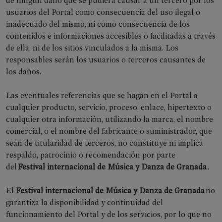
de ningún daño que se pudiera causar a un tercero por los
usuarios del Portal como consecuencia del uso ilegal o
inadecuado del mismo, ni como consecuencia de los
contenidos e informaciones accesibles o facilitadas a través
de ella, ni de los sitios vinculados a la misma. Los
responsables serán los usuarios o terceros causantes de
los daños.
Las eventuales referencias que se hagan en el Portal a
cualquier producto, servicio, proceso, enlace, hipertexto o
cualquier otra información, utilizando la marca, el nombre
comercial, o el nombre del fabricante o suministrador, que
sean de titularidad de terceros, no constituye ni implica
respaldo, patrocinio o recomendación por parte
del
Festival internacional de Música y Danza de Granada
.
El
Festival internacional de Música y Danza de Granada
no
garantiza la disponibilidad y continuidad del
funcionamiento del Portal y de los servicios, por lo que no