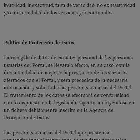
Amigos
inutilidad, inexactitud, falta de veracidad, no exhaustividad
del
y/o no actualidad de los servicios y/o contenidos.
Festival
Política de Protección de Datos
La recogida de datos de carácter personal de las personas
usuarias del Portal, se llevará a efecto, en su caso, con la
única finalidad de mejorar la prestación de los servicios
ofertados con el Portal, y será precedida de la necesaria
información y solicitud a las personas usuarias del Portal.
El tratamiento de los datos se efectuará de conformidad
con lo dispuesto en la legislación vigente, incluyéndose en
un fichero debidamente inscrito en la Agencia de
Protección de Datos.
Las personas usuarias del Portal que presten su