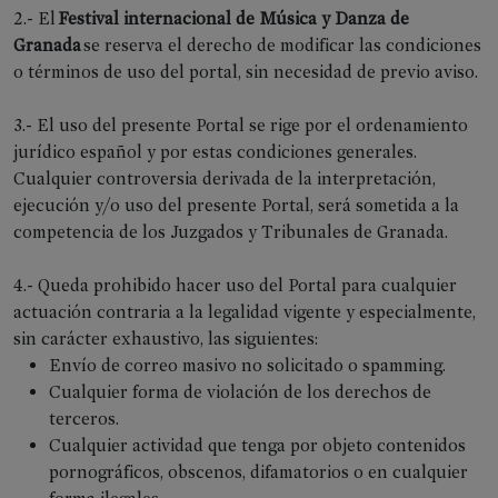
2.- El
Festival internacional de Música y Danza de
Granada
se reserva el derecho de modificar las condiciones
o términos de uso del portal, sin necesidad de previo aviso.
3.- El uso del presente Portal se rige por el ordenamiento
jurídico español y por estas condiciones generales.
Cualquier controversia derivada de la interpretación,
ejecución y/o uso del presente Portal, será sometida a la
competencia de los Juzgados y Tribunales de Granada.
4.- Queda prohibido hacer uso del Portal para cualquier
actuación contraria a la legalidad vigente y especialmente,
sin carácter exhaustivo, las siguientes:
Envío de correo masivo no solicitado o spamming.
Cualquier forma de violación de los derechos de
terceros.
Cualquier actividad que tenga por objeto contenidos
pornográficos, obscenos, difamatorios o en cualquier