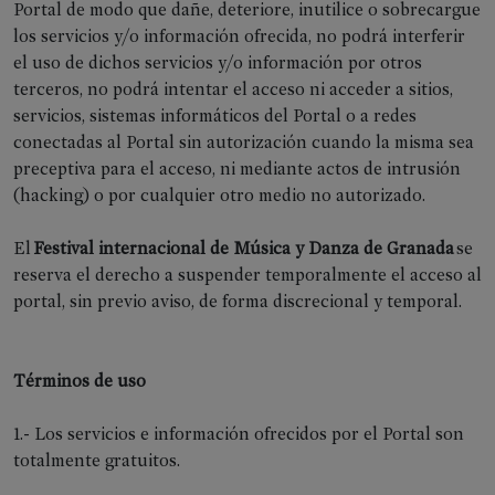
Portal de modo que dañe, deteriore, inutilice o sobrecargue
los servicios y/o información ofrecida, no podrá interferir
el uso de dichos servicios y/o información por otros
terceros, no podrá intentar el acceso ni acceder a sitios,
servicios, sistemas informáticos del Portal o a redes
conectadas al Portal sin autorización cuando la misma sea
preceptiva para el acceso, ni mediante actos de intrusión
(hacking) o por cualquier otro medio no autorizado.
CURSOS
El
Festival internacional de Música y Danza de Granada
se
reserva el derecho a suspender temporalmente el acceso al
Presentación
portal, sin previo aviso, de forma discrecional y temporal.
Cursos
Matrículas
Términos de uso
1.- Los servicios e información ofrecidos por el Portal son
totalmente gratuitos.