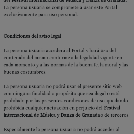
del
Festival internacional de Música y Danza de Granada
.
La persona usuaria se compromete a usar este Portal
exclusivamente para uso personal.
Condiciones del aviso legal
La persona usuaria accederá al Portal y hará uso del
contenido del mismo conforme a la legalidad vigente en
cada momento y a las normas de la buena fe, la moral y las
buenas costumbres.
La persona usuaria no podrá usar el presente sitio web
con ninguna finalidad o propósito que sea ilegal o esté
prohibido por las presentes condiciones de uso, quedando
prohibida cualquier actuación en perjuicio del
Festival
internacional de Música y Danza de Granada
o de terceros.
Especialmente la persona usuaria no podrá acceder al