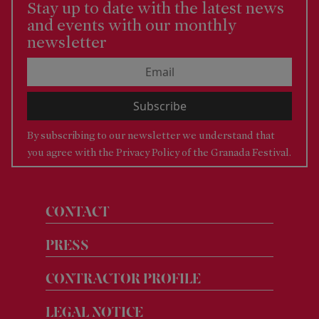
Stay up to date with the latest news
and events with our monthly
newsletter
By subscribing to our newsletter we understand that
you agree with the
Privacy Policy of the Granada Festival.
CONTACT
PRESS
CONTRACTOR PROFILE
EDICIONES
ANTERIORES
LEGAL NOTICE