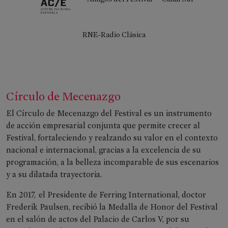
RNE-Radio Clásica
Círculo de Mecenazgo
El Círculo de Mecenazgo del Festival es un instrumento
de acción empresarial conjunta que permite crecer al
Festival, fortaleciendo y realzando su valor en el contexto
nacional e internacional, gracias a la excelencia de su
programación, a la belleza incomparable de sus escenarios
y a su dilatada trayectoria.
En 2017, el Presidente de Ferring International, doctor
Frederik Paulsen, recibió la Medalla de Honor del Festival
en el salón de actos del Palacio de Carlos V, por su