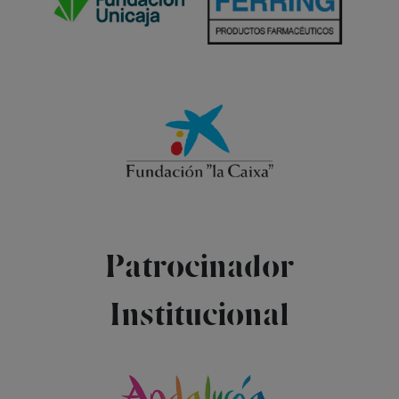
Patrocinador
Institucional