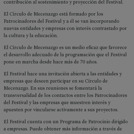
contribución al sostenimiento y proyección del Festival.
El Círculo de Mecenazgo está formado por los
Patrocinadores del Festival y a él se van incorporando
nuevas entidades y empresas con interés contrastado por
la cultura y la educación.
El Círculo de Mecenazgo es un medio eficaz que favorece
el desarrollo adecuado de la programación que el Festival
pone en marcha desde hace más de 70 años.
El Festival hace una invitación abierta a las entidades y
empresas que deseen participar en su Círculo de
Mecenazgo. En sus reuniones se fomentará la
transversalidad de los contactos entre los Patrocinadores
PRENSA
del Festival y las empresas que muestren interés y
&
apuesten por vincularse activamente a sus proyectos.
RRSS
El Festival cuenta con un Programa de Patrocinio dirigido
Notas
a empresas. Puede obtener más información a través de