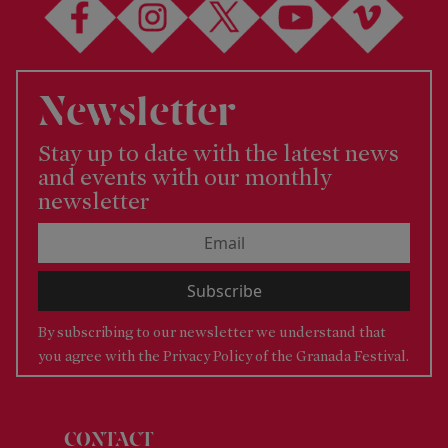
Newsletter
Stay up to date with the latest news
and events with our monthly
newsletter
By subscribing to our newsletter we understand that
you agree with the
Privacy Policy of the Granada Festival.
CONTACT